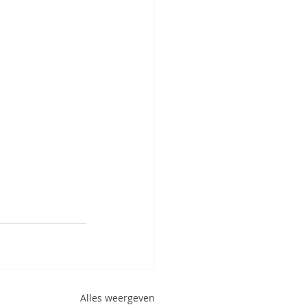
Alles weergeven