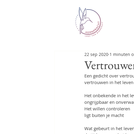
22 sep 2020
1 minuten o
Vertrouwe
Een gedicht over vertro
vertrouwen in het leven 
Het onbekende in het le
ongrijpbaar en onverwa
Het willen controleren
ligt buiten je macht
Wat gebeurt in het leven