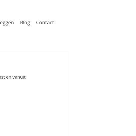
zeggen
Blog
Contact
st en vanuit 