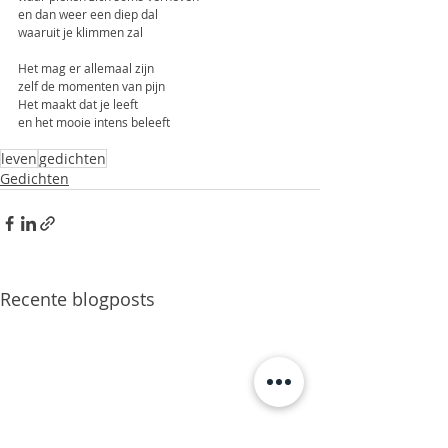
en dan weer een diep dal
waaruit je klimmen zal
Het mag er allemaal zijn
zelf de momenten van pijn
Het maakt dat je leeft
en het mooie intens beleeft
leven
gedichten
Gedichten
Recente blogposts