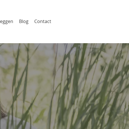
zeggen
Blog
Contact