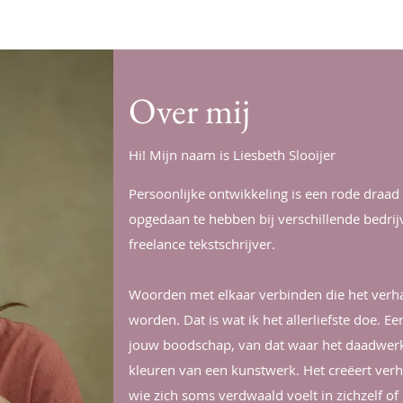
Over mij
Hi! Mijn naam is Liesbeth Slooijer
Persoonlijke ontwikkeling is een rode draad
opgedaan te hebben bij verschillende bedrij
freelance tekstschrijver.
Woorden met elkaar verbinden die het verh
worden. Dat is wat ik het allerliefste doe. E
jouw boodschap, van dat waar het daadwerke
kleuren van een kunstwerk. Het creëert verh
wie zich soms verdwaald voelt in zichzelf of 