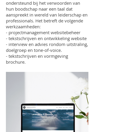
ondersteund bij het verwoorden van
hun boodschap naar een taal dat
aanspreekt in wereld van leiderschap en
professionals. Het betreft de volgende
werkzaamheden:
- projectmanagement websitebeheer
- tekstschrijven en ontwikkeling website
- interview en advies rondom uitstraling,
doelgroep en tone-of-voice.
- tekstschrijven en vormgeving
brochure.