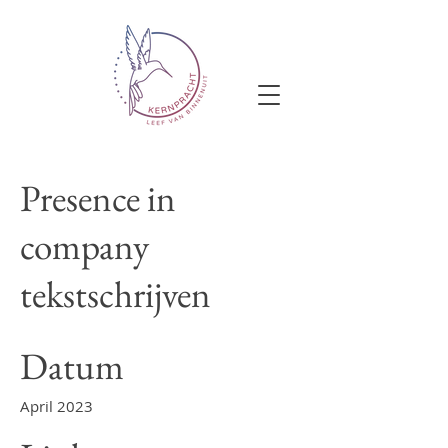
Presence in
company
tekstschrijven
Datum
April 2023