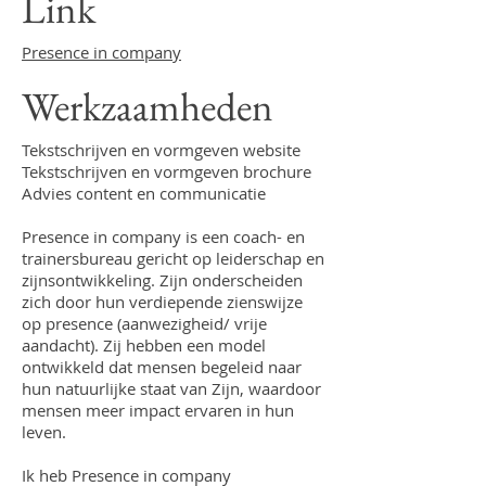
Link
Presence in company
Werkzaamheden
Tekstschrijven en vormgeven website
Tekstschrijven en vormgeven brochure
Advies content en communicatie
Presence in company is een coach- en
trainersbureau gericht op leiderschap en
zijnsontwikkeling. Zijn onderscheiden
zich door hun verdiepende zienswijze
op presence (aanwezigheid/ vrije
aandacht). Zij hebben een model
ontwikkeld dat mensen begeleid naar
hun natuurlijke staat van Zijn, waardoor
mensen meer impact ervaren in hun
leven.
Ik heb Presence in company